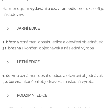
Harmonogram
vydávání a uzavírání edic
pro rok 2026 je
následovný:
JARNÍ EDICE
1. března
oznámení obsahu edice a otevření objednávek
31. března
ukončení objednávek a následná výroba
LETNÍ
EDICE
1. června
oznámení obsahu edice a otevření objednávek
30. června
ukončení objednávek a následná výroba
PODZIMNÍ
EDICE