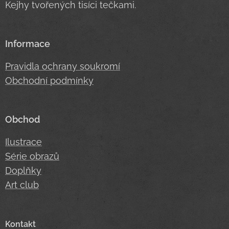
Kejhy tvořených tisíci tečkami.
Informace
Pravidla ochrany soukromí
Obchodní podmínky
Obchod
Ilustrace
Série obrazů
Doplňky
Art club
Kontakt