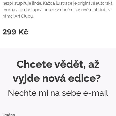
nezpřístupňuje jinde. Každá ilustrace je originální autorská
tvorba a je dostupná pouze v daném časovém období v
rámci Art Clubu.
299
Kč
Chcete vědět, až
vyjde nová edice?
Nechte mi na sebe e-mail
Jméno