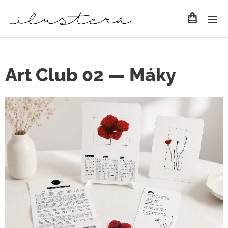
Art Club 02 — Máky