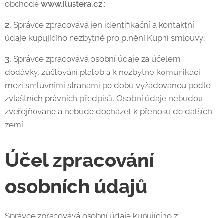
obchodě
www.ilustera.cz
.;
2.
Správce zpracovává jen identifikační a kontaktní
údaje kupujícího nezbytné pro plnění Kupní smlouvy;
3.
Správce zpracovává osobní údaje za účelem
dodávky, zúčtování plateb a k nezbytné komunikaci
mezi smluvními stranami po dobu vyžadovanou podle
zvláštních právních předpisů. Osobní údaje nebudou
zveřejňované a nebude docházet k přenosu do dalších
zemí.
Účel zpracování
osobních údajů
Správce zpracovává osobní údaje kupujícího z