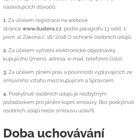
následujících důvodů:
1.
Za účelem registrace na webové
stránce
www.ilustera.cz
podle paragrafu 13 odst. 1
písm. a) Zákona č. 18/2018 O ochraně osobních údajů;
2.
Za účelem vyřízení elektronické objednávky
kupujícího (jméno, adresa, e-mail, telefonní číslo);
3.
Za účelem plnění práv a povinností vyplývajících ze
smluvního vztahu mezi kupujícím a Správcem;
4.
Poskytnutí osobních údajů je nezbytným
požadavkem pro plnění kupní smlouvy. Bez poskytnutí
osobních údajů nelze smlouvu uzavřít.
Doba uchovávání