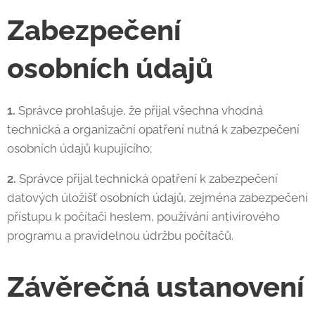
Zabezpečení
osobních údajů
1.
Správce prohlašuje, že přijal všechna vhodná
technická a organizační opatření nutná k zabezpečení
osobních údajů kupujícího;
2.
Správce přijal technická opatření k zabezpečení
datových úložišť osobních údajů, zejména zabezpečení
přístupu k počítači heslem, používání antivirového
programu a pravidelnou údržbu počítačů.
Závěrečná ustanovení