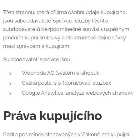
Třetí stranou, která přijímá osobní údaje kupujícího,
jsou subdodavatelé Správce. Služby těchto
subdodavatelů bezpodmínečně souvisí s úspěšným
plněním kupní smlouvy a elektronické objednávky
mezi správcem a kupujícím.
Subdodavateli správce jsou:
Webnode AG (systém e-shopu);
Česká pošta, s.p. (doručovací služba);
Google Analytics (analýza webových stránek);
Práva kupujícího
Podle podmínek stanovených v Zákoně má kupující