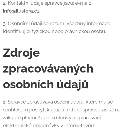
2.
Kontaktní údaje správce jsou: e-mail:
info@ilustera.cz
.
3.
Osobními údaji se rozumí všechny informace
identifikující fyzickou nebo právnickou osobu.
Zdroje
zpracovávaných
osobních údajů
1.
Správce zpracovává osobní údaje, které mu se
souhlasem poskytl kupující a které správce získal na
základě plnění Kupní smlouvy a zpracování
elektronické objednávky v internetovém