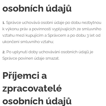
osobních údajů
1.
Správce uchovává osobní údaje po dobu nezbytnou
k výkonu práv a povinností vyplývajících ze smluvního
vztahu mezi kupujícím a Správcem a po dobu 3 let od
ukončení smluvního vztahu;
2.
Po uplynutí doby uchovávání osobních údajů je
Správce povinen údaje smazat.
Příjemci a
zpracovatelé
osobních údajů