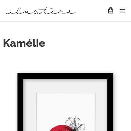
Kamélie