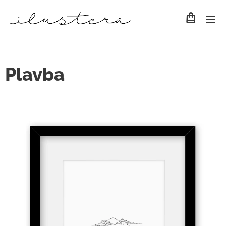
Plavba